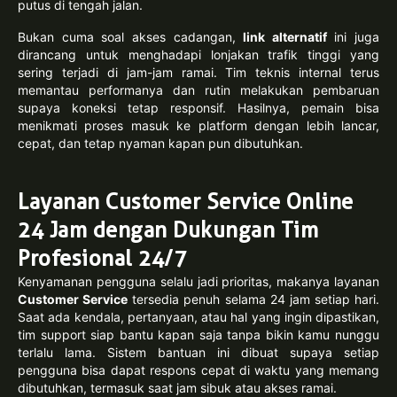
putus di tengah jalan.
Bukan cuma soal akses cadangan,
link alternatif
ini juga
dirancang untuk menghadapi lonjakan trafik tinggi yang
sering terjadi di jam-jam ramai. Tim teknis internal terus
memantau performanya dan rutin melakukan pembaruan
supaya koneksi tetap responsif. Hasilnya, pemain bisa
menikmati proses masuk ke platform dengan lebih lancar,
cepat, dan tetap nyaman kapan pun dibutuhkan.
Layanan Customer Service Online
24 Jam dengan Dukungan Tim
Profesional 24/7
Kenyamanan pengguna selalu jadi prioritas, makanya layanan
Customer Service
tersedia penuh selama 24 jam setiap hari.
Saat ada kendala, pertanyaan, atau hal yang ingin dipastikan,
tim support siap bantu kapan saja tanpa bikin kamu nunggu
terlalu lama. Sistem bantuan ini dibuat supaya setiap
pengguna bisa dapat respons cepat di waktu yang memang
dibutuhkan, termasuk saat jam sibuk atau akses ramai.