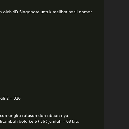
n oleh 4D Singapore untuk melihat hasil nomor
ali 2 = 326
dicari angka ratusan dan ribuan nya.
tambah bola ke 5 ( 36 ) jumlah = 68 kita