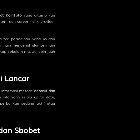
ot KoinToto
yang ditampilkan
tem dan server milik provider
putar permainan yang mudah
 ingin mengenal alur bermain
gkap sebelum masuk lebih jauh
i Lancar
 informasi metode
deposit dan
 info yang selalu up to date,
perbankan sedang aktif atau
 dan Sbobet