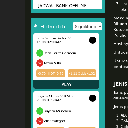
Unt
JADWAL BANK OFFLINE
W
Osasuna
eko
15-05-2024 16:07:00
-0.50
HDP
0.50
1.06
Odds
-1.21
Maka ha
Ribuan
Hotmatch
PLAY
Ratusa
Puluha
Paris Sa... vs Aston Vi...
i
13/08 02:00AM
Hasiln
Untuk m
H
Paris Saint Germain
Untuk 
W
Aston Villa
berdasa
-0.75
HDP
0.75
-1.11
Odds
-1.02
JENIS
PLAY
Jenis 
Bayern M... vs VfB Stut...
dikenal
i
29/08 01:30AM
Jenis p
H
Bayern Munchen
4D,
Col
W
VfB Stuttgart
Col