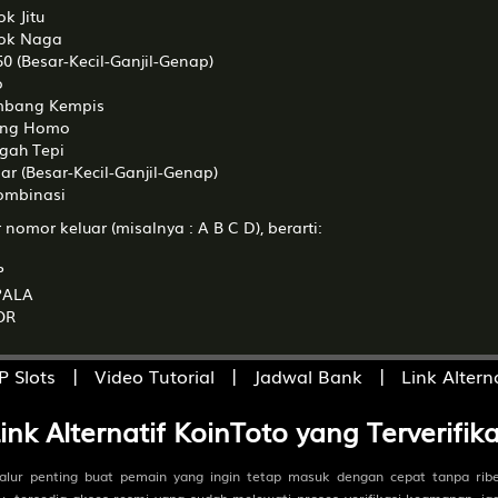
ok Jitu
ok Naga
50 (Besar-Kecil-Ganjil-Genap)
o
bang Kempis
ang Homo
gah Tepi
ar (Besar-Kecil-Ganjil-Genap)
ombinasi
r nomor keluar (misalnya : A B C D), berarti:
P
PALA
OR
|
|
|
P Slots
Video Tutorial
Jadwal Bank
Link Altern
ink Alternatif KoinToto yang Terverifika
jalur penting buat pemain yang ingin tetap masuk dengan cepat tanpa ri