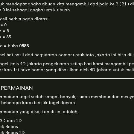
uk mendapat angka ribuan kita mengambil dari bola ke 2 ( 21 ) dit
r 0 ini sebagai angka untuk ribuan
sil perhitungan diatas:
 = 0
n = 8
n = 85
ya = buka
0885
elihat hasil dari perputaran nomor untuk toto Jakarta ini bisa dil
togel jenis 4D Jakarta pengeluaran setiap hari kami mengambil
r kan 1st prize nomor yang dihasilkan oleh 4D Jakarta untuk melih
PERMAINAN
permainan togel sudah sangat banyak, sudah membaur dan menyes
 beberapa karakteristik togel daerah.
ermainan yang disajikan disini adalah:
 3D dan 2D
ok Bebas
ok Bebas 2D